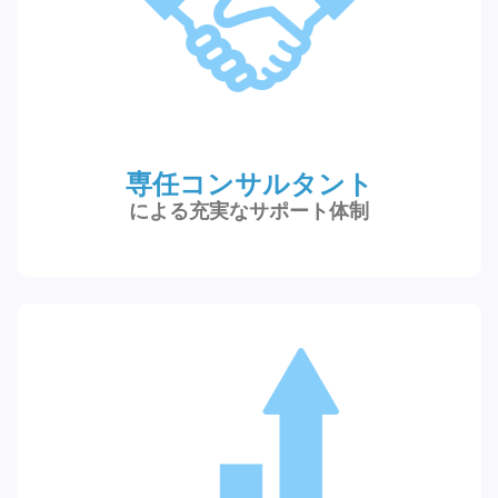
専任コンサルタント
による充実なサポート体制