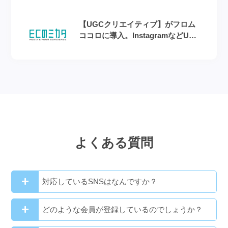
【UGCクリエイティブ】がフロム
ココロに導入。InstagramなどUGC
生成から改善までを自動化
よくある質問
対応しているSNSはなんですか？
どのような会員が登録しているのでしょうか？