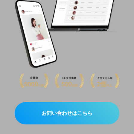
お問い合わせはこちら