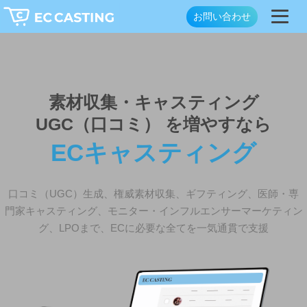
お問い合わせ
素材収集・キャスティング
UGC（口コミ） を増やすなら
ECキャスティング
口コミ（UGC）生成、権威素材収集、ギフティング、医師・専
門家キャスティング、モニター・インフルエンサーマーケティン
グ、LPOまで、ECに必要な全てを一気通貫で支援