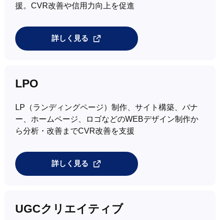
援。CVR改善や信用力向上を促進
詳しく見る
LPO
LP（ランディングページ）制作、サイト構築、バナ
ー、ホームページ、ロゴなどのWEBデザイン制作か
ら分析・改善までCVR改善を支援
詳しく見る
UGCクリエイティブ