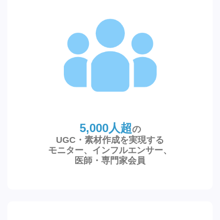
5,000人超
の
UGC・素材作成を実現する
モニター、インフルエンサー、
医師・専門家会員