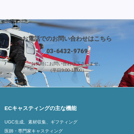
お電話でのお問い合わせはこちら
03-6432-9769
お気軽にお問い合わせ下さいませ。
（平日9:00-18:00）
ECキャスティングの主な機能
UGC生成、素材収集、ギフティング
医師・専門家キャスティング