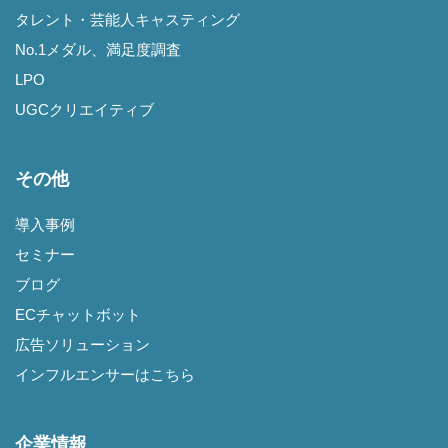
タレント・芸能人キャスティング
No.1メダル、満足度調査
LPO
UGCクリエイティブ
その他
導入事例
セミナー
ブログ
ECチャットボット
広告ソリューション
インフルエンサーはこちら
企業情報