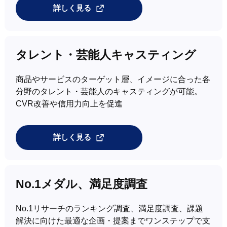
詳しく見る
タレント・芸能人キャスティング
商品やサービスのターゲット層、イメージに合った各
分野のタレント・芸能人のキャスティングが可能。
CVR改善や信用力向上を促進
詳しく見る
No.1メダル、満足度調査
No.1リサーチのランキング調査、満足度調査、課題
解決に向けた最適な企画・提案までワンステップで支