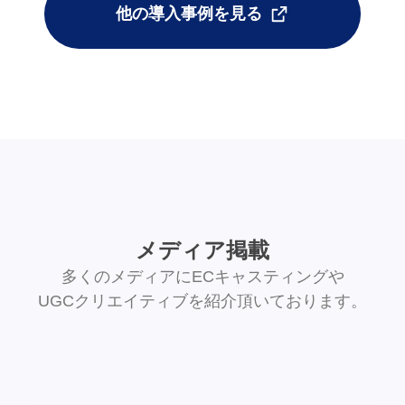
他の導入事例を見る
メディア掲載
多くのメディアにECキャスティングや
UGCクリエイティブを紹介頂いております。