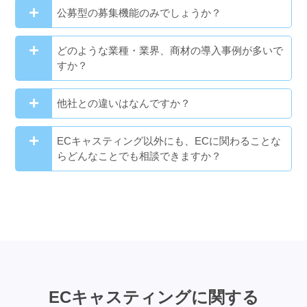
公募型の募集機能のみでしょうか？
どのような業種・業界、商材の導入事例が多いで
すか？
他社との違いはなんですか？
ECキャスティング以外にも、ECに関わることな
らどんなことでも相談できますか？
ECキャスティングに関する