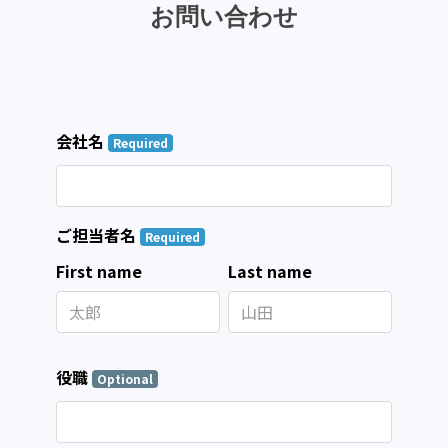
お問い合わせ