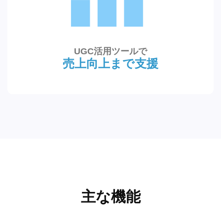
UGC活用ツールで
売上向上まで支援
主な機能