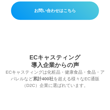
お問い合わせはこちら
ECキャスティング
導入企業からの声
ECキャスティングは化粧品・健康食品・食品・ア
パレルなど
累計400社
を超える様々なEC通販
（D2C）企業に選ばれています。