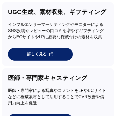
UGC生成、素材収集、ギフティング
インフルエンサーマーケティングやモニターによる
SNS投稿やレビューの口コミを増やすギフティング
からECサイトやLPに必要な権威付けの素材を収集
詳しく見る
医師・専門家キャスティング
医師・専門家による写真やコメントをLPやECサイト
などに権威素材として活用することでCVR改善や信
用力向上を促進