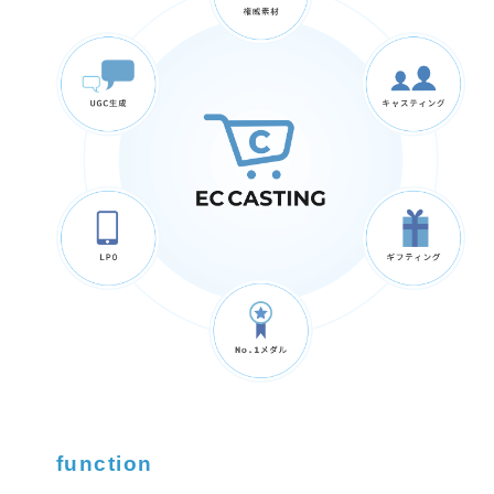
function