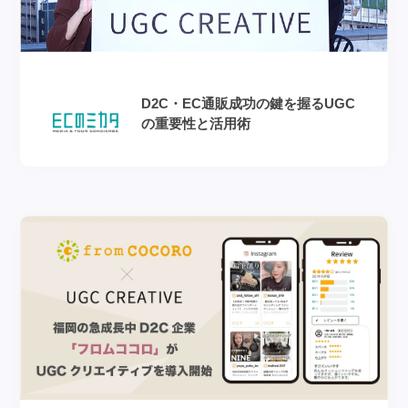
D2C・EC通販成功の鍵を握るUGC
の重要性と活用術