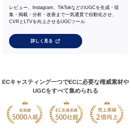
レビュー、Instagram、TikTokなどのUGCを生成・収
集・掲載・分析・改善まで一気通貫で自動化させ、
CVRとLTVを向上させるUGCツール
詳しく見る
ECキャスティング一つで
ECに必要な権威素材や
UGCをすべて集められる